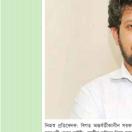
নিজস্ব প্রতিবেদক: বিগত অন্তর্বর্তীকালীন 