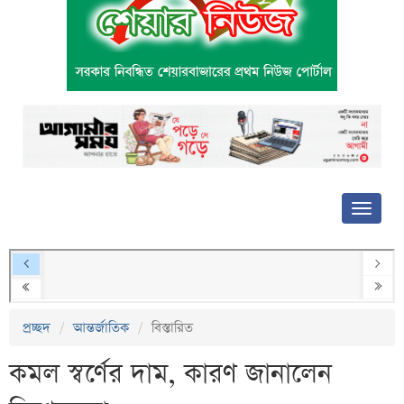
প্রচ্ছদ
আন্তর্জাতিক
বিস্তারিত
কমল স্বর্ণের দাম, কারণ জানালেন