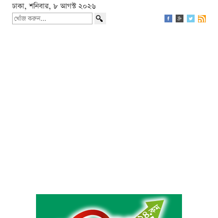
ঢাকা, শনিবার, ৮ আগস্ট ২০২৬