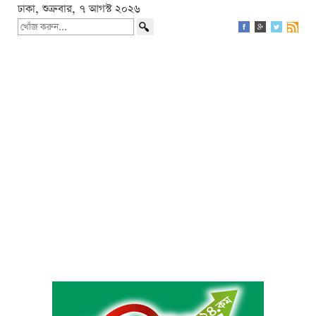
ঢাকা, শুক্রবার, ৭ আগস্ট ২০২৬