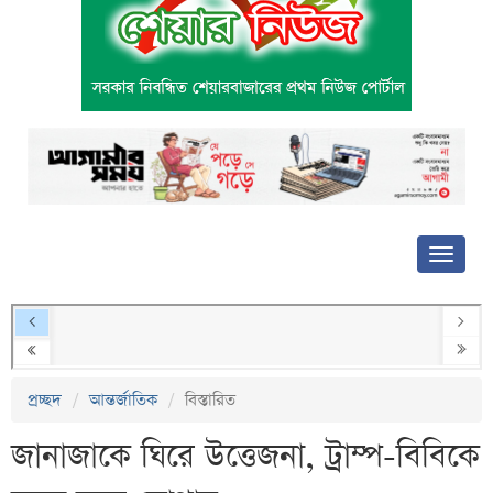
প্রচ্ছদ
আন্তর্জাতিক
বিস্তারিত
জানাজাকে ঘিরে উত্তেজনা, ট্রাম্প-বিবিকে