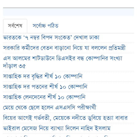
সর্বশেষ
সর্বোচ্চ পঠিত
ভারতকে ‘৭ নম্বর বিপদ সংকেত’ দেখাল ঢাকা
সরকারি কর্মীদের বেতন বাড়ানো নিয়ে যা বললেন প্রতিমন্ত্রী
এস আলমের শাটডাউনে ডিএসইর বন্ধ কোম্পানির সংখ্যা
দাঁড়াল ৩৫
সাপ্তাহিক দর বৃদ্ধির শীর্ষ ১০ কোম্পানি
সাপ্তাহিক দর পতনের শীর্ষ ১০ কোম্পানি
সাপ্তাহিক লেনদেনের শীর্ষ ১০ কোম্পানি
মেয়ে থেকে ছেলে হলেন এসএসসি পরীক্ষার্থী
বিয়ের আগেই গর্ভবতী, মেয়েকে নদীতে ডুবিয়ে হত্যা বাবার
ভাইরাল মেসেজ নিয়ে ব্যাখ্যা দিলেন নাহিদ ইসলাম