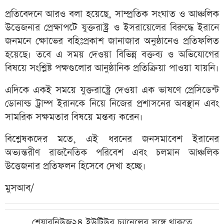
প্রতিবেদনে আরও বলা হয়েছে, সাম্প্রতিক সংঘাত ও আঞ্চলিক
উত্তেজনার প্রেক্ষাপটে যুক্তরাষ্ট্র ও ইসরায়েলের বিরুদ্ধে ইরানে
জনমনে ক্ষোভের বহিঃপ্রকাশ জানাজার অনুষ্ঠানেও প্রতিফলিত
হয়েছে। তবে এ সময় দেওয়া বিভিন্ন বক্তব্য ও অভিযোগের
বিষয়ে সংশ্লিষ্ট পক্ষগুলোর আনুষ্ঠানিক প্রতিক্রিয়া পাওয়া যায়নি।
এদিকে একই সময়ে যুক্তরাষ্ট্রে দেওয়া এক ভাষণে প্রেসিডেন্ট
ডোনাল্ড ট্রাম্প ইরানকে নিয়ে নিজের প্রশাসনের অবস্থান এবং
সামরিক সক্ষমতার বিষয়ে মন্তব্য করেন।
বিশ্লেষকদের মতে, এই ধরনের জনসমাবেশ ইরানের
অভ্যন্তরীণ রাজনৈতিক পরিবেশ এবং চলমান আঞ্চলিক
উত্তেজনার প্রতিফলন হিসেবে দেখা হচ্ছে।
মুসআব/
শেয়ারনিউজ২৪ ইউটিউব চ্যানেলের সঙ্গে থাকতে