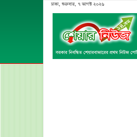
ঢাকা, শুক্রবার, ৭ আগস্ট ২০২৬