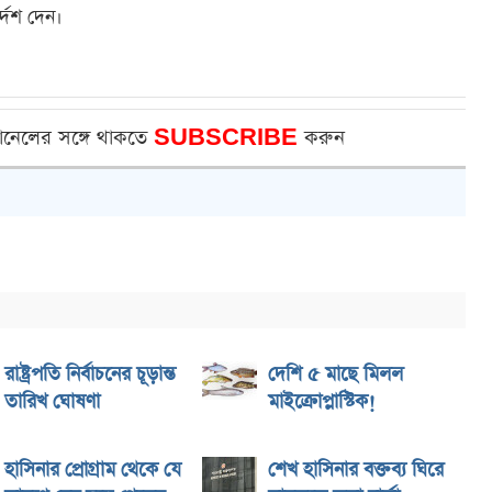
দেশ দেন।
ানেলের সঙ্গে থাকতে
SUBSCRIBE
করুন
রাষ্ট্রপতি নির্বাচনের চূড়ান্ত
দেশি ৫ মাছে মিলল
তারিখ ঘোষণা
মাইক্রোপ্লাস্টিক!
হাসিনার প্রোগ্রাম থেকে যে
শেখ হাসিনার বক্তব্য ঘিরে