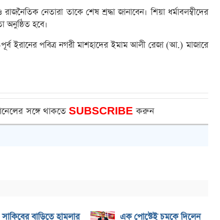
রাজনৈতিক নেতারা তাকে শেষ শ্রদ্ধা জানাবেন। শিয়া ধর্মাবলম্বীদের
তা অনুষ্ঠিত হবে।
তর-পূর্ব ইরানের পবিত্র নগরী মাশহাদের ইমাম আলী রেজা (আ.) মাজারে
ানেলের সঙ্গে থাকতে
SUBSCRIBE
করুন
সাকিবের বাড়িতে হামলার
এক পোস্টেই চমকে দিলেন