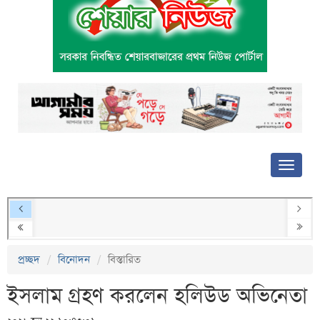
প্রচ্ছদ
বিনোদন
বিস্তারিত
ইসলাম গ্রহণ করলেন হলিউড অভিনেতা