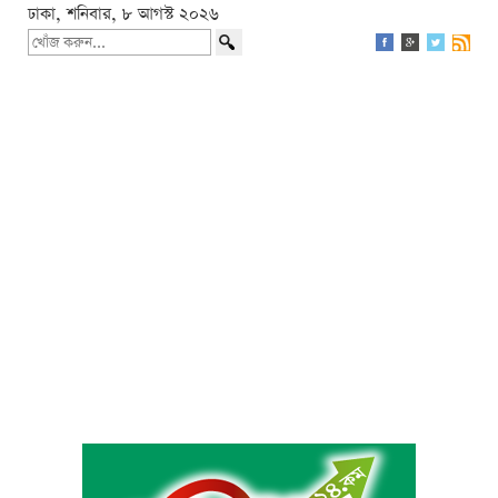
ঢাকা, শনিবার, ৮ আগস্ট ২০২৬