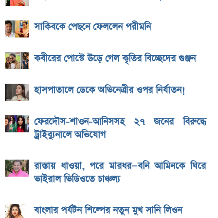
সাকিবকে পেছনে ফেললেন পরীমনি
কবীরের পোস্টে উড়ে গেল কৃতির বিচ্ছেদের গুঞ্জন
হাসপাতালে ডেকে অভিনেত্রীর ওপর নির্যাতন!
ফেরদৌস-শাওন-আনিসসহ ২৭ জনের বিরুদ্ধে
ট্রাইব্যুনালে অভিযোগ
রাস্তায় ধাওয়া, পরে মারধর—বনি আমিনকে ঘিরে
ভাইরাল ভিডিওতে চাঞ্চল্য
বাংলার পর্যটন শিল্পের নতুন মুখ সানি লিওন