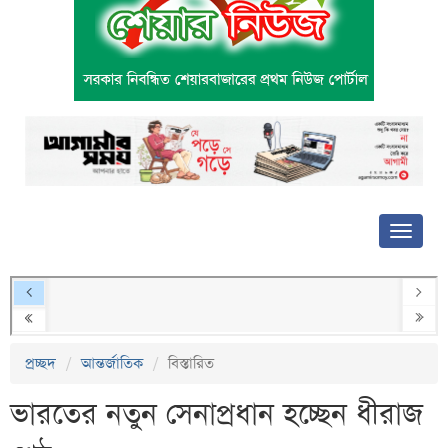
প্রচ্ছদ
আন্তর্জাতিক
বিস্তারিত
ভারতের নতুন সেনাপ্রধান হচ্ছেন ধীরাজ