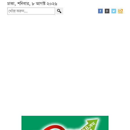
ঢাকা, শনিবার, ৮ আগস্ট ২০২৬