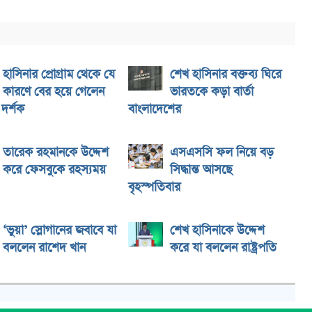
হাসিনার প্রোগ্রাম থেকে যে
শেখ হাসিনার বক্তব্য ঘিরে
কারণে বের হয়ে গেলেন
ভারতকে কড়া বার্তা
দর্শক
বাংলাদেশের
তারেক রহমানকে উদ্দেশ
এসএসসি ফল নিয়ে বড়
করে ফেসবুকে রহস্যময়
সিদ্ধান্ত আসছে
বৃহস্পতিবার
‘ভুয়া’ স্লোগানের জবাবে যা
শেখ হাসিনাকে উদ্দেশ
বললেন রাশেদ খান
করে যা বললেন রাষ্ট্রপতি