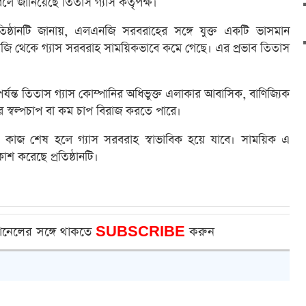
লে জানিয়েছে তিতাস গ্যাস কর্তৃপক্ষ।
্রতিষ্ঠানটি জানায়, এলএনজি সরবরাহের সঙ্গে যুক্ত একটি ভাসমান
এনজি থেকে গ্যাস সরবরাহ সাময়িকভাবে কমে গেছে। এর প্রভাব তিতাস
পর্যন্ত তিতাস গ্যাস কোম্পানির অধিভুক্ত এলাকার আবাসিক, বাণিজ্যিক
ের স্বল্পচাপ বা কম চাপ বিরাজ করতে পারে।
ক্ষণ কাজ শেষ হলে গ্যাস সরবরাহ স্বাভাবিক হয়ে যাবে। সাময়িক এ
াশ করেছে প্রতিষ্ঠানটি।
ানেলের সঙ্গে থাকতে
SUBSCRIBE
করুন