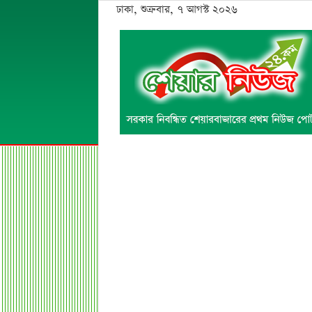
ঢাকা, শুক্রবার, ৭ আগস্ট ২০২৬