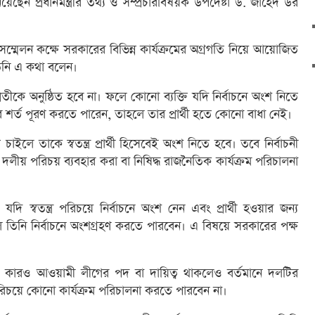
ছেন প্রধানমন্ত্রীর তথ্য ও সম্প্রচারবিষয়ক উপদেষ্টা ড. জাহেদ উর
সম্মেলন কক্ষে সরকারের বিভিন্ন কার্যক্রমের অগ্রগতি নিয়ে আয়োজিত
তিনি এ কথা বলেন।
প্রতীকে অনুষ্ঠিত হবে না। ফলে কোনো ব্যক্তি যদি নির্বাচনে অংশ নিতে
সব শর্ত পূরণ করতে পারেন, তাহলে তার প্রার্থী হতে কোনো বাধা নেই।
াইলে তাকে স্বতন্ত্র প্রার্থী হিসেবেই অংশ নিতে হবে। তবে নির্বাচনী
 দলীয় পরিচয় ব্যবহার করা বা নিষিদ্ধ রাজনৈতিক কার্যক্রম পরিচালনা
 স্বতন্ত্র পরিচয়ে নির্বাচনে অংশ নেন এবং প্রার্থী হওয়ার জন্য
ে তিনি নির্বাচনে অংশগ্রহণ করতে পারবেন। এ বিষয়ে সরকারের পক্ষ
ন, কারও আওয়ামী লীগের পদ বা দায়িত্ব থাকলেও বর্তমানে দলটির
পরিচয়ে কোনো কার্যক্রম পরিচালনা করতে পারবেন না।