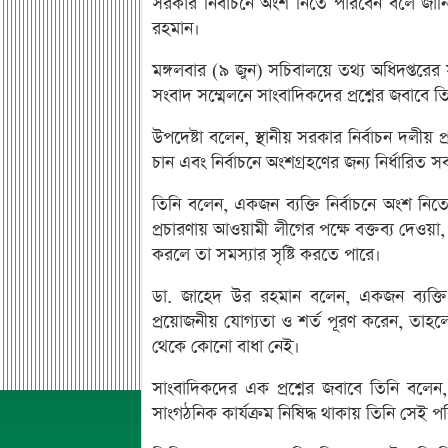
সরকার নির্বাচনে অংশ নিতে পারবেন বলে জানিয়ে
রহমান।
মঙ্গলবার (৯ জুন) সচিবালয়ে তথ্য অধিদপ্তরের 
সংবাদ সম্মেলনে সাংবাদিকদের প্রশ্নের জবাবে 
উপদেষ্টা বলেন, স্থানীয় সরকার নির্বাচন দলীয় 
চান এবং নির্বাচনে অংশগ্রহণের জন্য নির্ধারিত 
তিনি বলেন, একজন ব্যক্তি নির্বাচনে অংশ নিতে চ
প্রচারণায় আওয়ামী লীগের পক্ষে বক্তব্য দেওয়া,
করলে তা সমস্যার সৃষ্টি করতে পারে।
ডা. জাহেদ উর রহমান বলেন, একজন ব্যক্তি যদি
প্রয়োজনীয় যোগ্যতা ও শর্ত পূরণ করেন, তাহল
থেকে কোনো বাধা নেই।
সাংবাদিকদের এক প্রশ্নের জবাবে তিনি বলে
সাংগঠনিক কার্যক্রম নিষিদ্ধ থাকায় তিনি সেই 