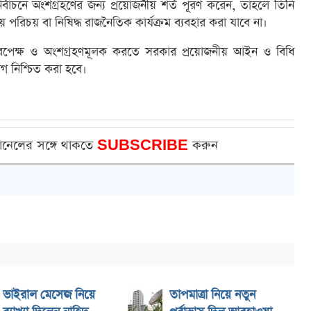
্বাচনে অংশগ্রহণের জন্য প্রয়োজনীয় শর্ত পূরণ করেন, তাহলে তিনি
দলীয় পরিচয় বা নিষিদ্ধ রাজনৈতিক কার্যক্রম ব্যবহার করা যাবে না।
ে নিরপেক্ষ ও অংশগ্রহণমূলক করতে সরকার প্রয়োজনীয় আইন ও বিধি
োগ নিশ্চিত করা হবে।
ানেলের সঙ্গে থাকতে
SUBSCRIBE
করুন
ভাইরাল মেসেজ নিয়ে
তাপমাত্রা নিয়ে নতুন