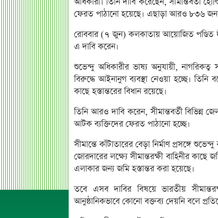
অধিকারী। তিনি দাবি করেছেন, সীমান্তবর্তী হ
ফেরত পাঠানো হয়েছে। এছাড়া আরও ৮৩৬ জন বর্
রোববার (৭ জুন) কলকাতায় আয়োজিত পণ্ডিত দীন
এ দাবি করেন।
শুভেন্দু অধিকারীর ভাষ্য অনুযায়ী, নাগরিক
বিরুদ্ধে আইনানুগ ব্যবস্থা নেওয়া হচ্ছে। তিনি 
কাছে হস্তান্তরের বিধান রয়েছে।
তিনি আরও দাবি করেন, সীমান্তবর্তী বিভিন্ন জ
আটক ব্যক্তিদের ফেরত পাঠানো হচ্ছে।
সীমান্তে কাঁটাতারের বেড়া নির্মাণ প্রসঙ্গে শুভেন্
জোরদারের লক্ষ্যে সীমান্তরক্ষী বাহিনীর কাছে জ
এলাকার জন্য জমি হস্তান্তর করা হয়েছে।
তবে এসব দাবির বিষয়ে ভারতীয় সীমান্তরক্
আনুষ্ঠানিকভাবে কোনো বক্তব্য দেয়নি বলে প্রত