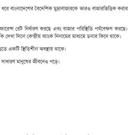
ন ধরে বাংলাদেশের বৈদেশিক মুদ্রাবাজারকে আরও বাজারভিত্তিক করার
ফারেন্স রেট নির্ধারণ করছে এবং বাজার পরিস্থিতি পর্যবেক্ষণ করছে।
ি দেখা দিলে কেন্দ্রীয় ব্যাংক নিলামের মাধ্যমে ডলার কিনে থাকে।
তে একটি স্থিতিশীল অবস্থায় থাকে।
ি সাধারণ মানুষের জীবনেও পড়ে।