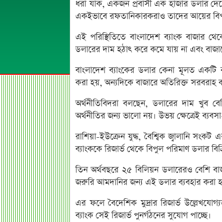
ধরা যাক, একজন প্রবাসী এক হাজার ডলার দেশ
একইভাবে রফতানিকারকরাও তাদের আয়ের বিপ
এই পরিস্থিতিতে বাংলাদেশ ব্যাংক বাজার থ
ডলারের দাম হঠাৎ করে কমে যায় না এবং বাজার
বাংলাদেশ ব্যাংকের ডলার কেনা মূলত একটি ব
করা হয়, অন্যদিকে বাজারে অতিরিক্ত সরবরাহ কম
অর্থনীতিবিদরা বলছেন, ডলারের দাম খুব বেশ
অর্থনীতির জন্য ভালো নয়। উভয় ক্ষেত্রেই ব্যবসা
রাশিয়া-ইউক্রেন যুদ্ধ, বৈশ্বিক জ্বালানি সং
ব্যাংককে রিজার্ভ থেকে বিপুল পরিমাণ ডলার বিক
তিন অর্থবছরে ২৫ বিলিয়ন ডলারেরও বেশি বাজারে 
জরুরি আমদানির জন্য এই ডলার ব্যবহার করা হ
এর ফলে বৈদেশিক মুদ্রার রিজার্ভ উল্লেখযোগ্যভ
ব্যাংক সেই রিজার্ভ পুনর্গঠনের সুযোগ পাচ্ছে।