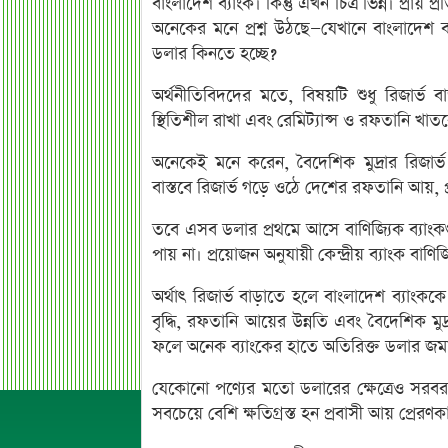
বাংলাদেশ ব্যাংক। কিন্তু এখন চিত্র ভিন্ন। প্রা
অনেকের মনে প্রশ্ন উঠছে—যেখানে বাংলাদেশ ব্
ডলার কিনতে হচ্ছে?
অর্থনীতিবিদদের মতে, বিষয়টি শুধু রিজার্ভ 
স্থিতিশীল রাখা এবং রেমিট্যান্স ও রফতানি খ
অনেকেই মনে করেন, বৈদেশিক মুদ্রার রিজার্
বাস্তবে রিজার্ভ গড়ে ওঠে দেশের রফতানি আয়,
তবে এসব ডলার প্রথমে আসে বাণিজ্যিক ব্যাংকগ
পায় না। প্রয়োজন অনুযায়ী কেন্দ্রীয় ব্যাংক ব
অর্থাৎ রিজার্ভ বাড়াতে হলে বাংলাদেশ ব্যাংক
বৃদ্ধি, রফতানি আয়ের উন্নতি এবং বৈদেশিক মু
ফলে অনেক ব্যাংকের হাতে অতিরিক্ত ডলার জমা
যেকোনো পণ্যের মতো ডলারের ক্ষেত্রেও সরবর
সবচেয়ে বেশি ক্ষতিগ্রস্ত হন প্রবাসী আয় প্রে