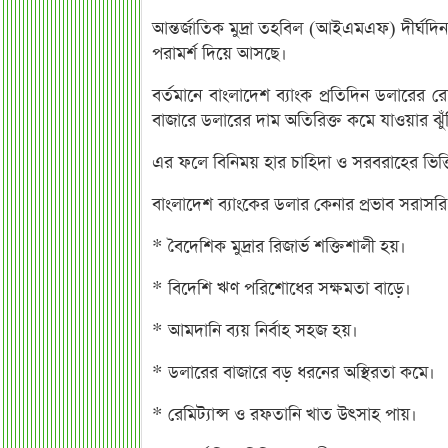
আন্তর্জাতিক মুদ্রা তহবিল (আইএমএফ) দীর্ঘদি
পরামর্শ দিয়ে আসছে।
বর্তমানে বাংলাদেশ ব্যাংক প্রতিদিন ডলারের রে
বাজারে ডলারের দাম অতিরিক্ত কমে যাওয়ার ঝুঁক
এর ফলে বিনিময় হার চাহিদা ও সরবরাহের ভিত্তি
বাংলাদেশ ব্যাংকের ডলার কেনার প্রভাব সরাসর
* বৈদেশিক মুদ্রার রিজার্ভ শক্তিশালী হয়।
* বিদেশি ঋণ পরিশোধের সক্ষমতা বাড়ে।
* আমদানি ব্যয় নির্বাহ সহজ হয়।
* ডলারের বাজারে বড় ধরনের অস্থিরতা কমে।
* রেমিট্যান্স ও রফতানি খাত উৎসাহ পায়।