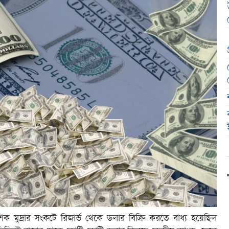
 মুদ্রার সংকটে রিজার্ভ থেকে ডলার বিক্রি করতে বাধ্য হয়েছিল