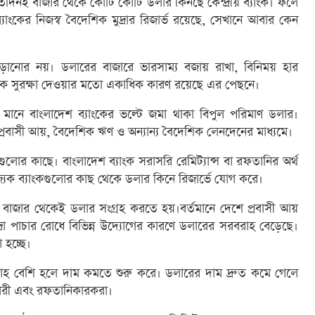
য় প্রতিদিনই বাজার থেকে কোটি কোটি ডলার কিনছে কেন্দ্রীয় ব্যাংক। ফলে
যাংকের নিজস্ব বৈদেশিক মুদ্রার রিজার্ভ রয়েছে, সেখানে আবার কেন
বাড়ানোর নয়। ডলারের বাজারে ভারসাম্য বজায় রাখা, বিনিময় হার
াতকে সুরক্ষা দেওয়ার মতো একাধিক কারণ রয়েছে এর পেছনে।
ভ মানে বাংলাদেশ ব্যাংকের ভল্টে জমা থাকা বিপুল পরিমাণ ডলার।
 প্রবাসী আয়, বৈদেশিক ঋণ ও অন্যান্য বৈদেশিক লেনদেনের মাধ্যমে।
ুলোর কাছে। বাংলাদেশ ব্যাংক সরাসরি রেমিট্যান্স বা রফতানির অর্থ
াণিজ্যিক ব্যাংকগুলোর কাছ থেকে ডলার কিনে রিজার্ভে যোগ করে।
কে বাজার থেকেই ডলার সংগ্রহ করতে হয়।বর্তমানে দেশে প্রবাসী আয়
দ্রা পাচার রোধে বিভিন্ন উদ্যোগের কারণে ডলারের সরবরাহ বেড়েছে।
 হচ্ছে।
াহ বেশি হলে দাম কমতে শুরু করে। ডলারের দাম দ্রুত কমে গেলে
রণকারী এবং রফতানিকারকরা।