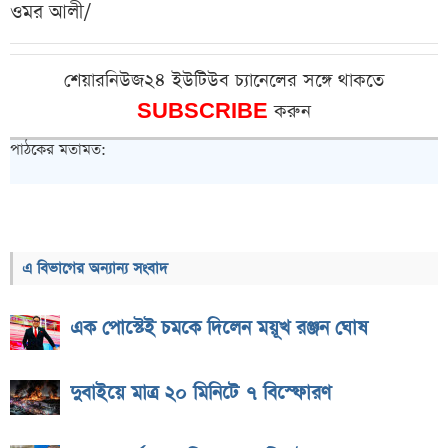
ওমর আলী/
শেয়ারনিউজ২৪ ইউটিউব চ্যানেলের সঙ্গে থাকতে
SUBSCRIBE
করুন
পাঠকের মতামত:
এ বিভাগের অন্যান্য সংবাদ
এক পোস্টেই চমকে দিলেন ময়ূখ রঞ্জন ঘোষ
দুবাইয়ে মাত্র ২০ মিনিটে ৭ বিস্ফোরণ