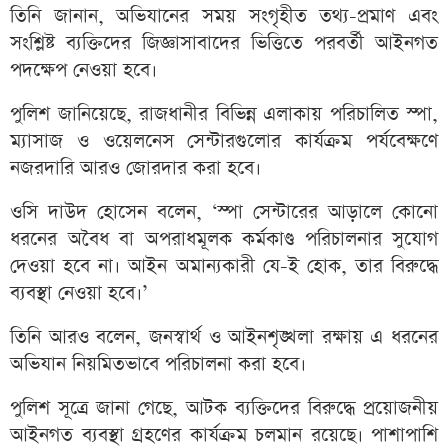
তিনি জানান, অভিযানের সময় সংগৃহীত তথ্য-প্রমাণ এবং
সংশ্লিষ্ট ব্যক্তিদের জিজ্ঞাসাবাদের ভিত্তিতে পরবর্তী আইনগত
পদক্ষেপ নেওয়া হবে।
পুলিশ জানিয়েছে, রাজধানীর বিভিন্ন এলাকায় পরিচালিত স্পা,
ম্যাসাজ ও ওয়েলনেস সেন্টারগুলোর কার্যক্রম পর্যবেক্ষণে
নজরদারি আরও জোরদার করা হবে।
ওসি দাউদ হোসেন বলেন, ‘স্পা সেন্টারের আড়ালে কোনো
ধরনের অবৈধ বা অপরাধমূলক কর্মকাণ্ড পরিচালনার সুযোগ
দেওয়া হবে না। আইন অমান্যকারী যে-ই হোক, তার বিরুদ্ধে
ব্যবস্থা নেওয়া হবে।’
তিনি আরও বলেন, জনস্বার্থ ও আইনশৃঙ্খলা রক্ষায় এ ধরনের
অভিযান নিয়মিতভাবে পরিচালনা করা হবে।
পুলিশ সূত্রে জানা গেছে, আটক ব্যক্তিদের বিরুদ্ধে প্রয়োজনীয়
আইনগত ব্যবস্থা গ্রহণের কার্যক্রম চলমান রয়েছে। পাশাপাশি