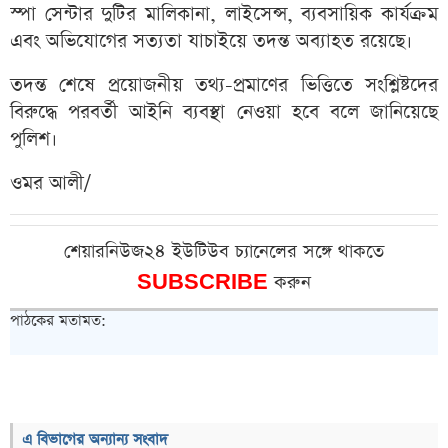
স্পা সেন্টার দুটির মালিকানা, লাইসেন্স, ব্যবসায়িক কার্যক্রম
এবং অভিযোগের সত্যতা যাচাইয়ে তদন্ত অব্যাহত রয়েছে।
তদন্ত শেষে প্রয়োজনীয় তথ্য-প্রমাণের ভিত্তিতে সংশ্লিষ্টদের
বিরুদ্ধে পরবর্তী আইনি ব্যবস্থা নেওয়া হবে বলে জানিয়েছে
পুলিশ।
ওমর আলী/
শেয়ারনিউজ২৪ ইউটিউব চ্যানেলের সঙ্গে থাকতে
SUBSCRIBE
করুন
পাঠকের মতামত:
এ বিভাগের অন্যান্য সংবাদ