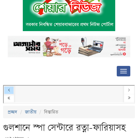
প্রচ্ছদ
জাতীয়
বিস্তারিত
গুলশানে স্পা সেন্টারে রত্না-ফারিয়াসহ