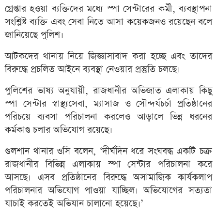
গ্রেপ্তার হওয়া ব্যক্তিদের মধ্যে স্পা সেন্টারের কর্মী, ব্যবস্থাপনা
সংশ্লিষ্ট ব্যক্তি এবং সেবা নিতে আসা কয়েকজনও রয়েছেন বলে
জানিয়েছে পুলিশ।
আটকদের থানায় নিয়ে জিজ্ঞাসাবাদ করা হচ্ছে এবং তাদের
বিরুদ্ধে প্রচলিত আইনে ব্যবস্থা নেওয়ার প্রস্তুতি চলছে।
পুলিশের ভাষ্য অনুযায়ী, রাজধানীর অভিজাত এলাকায় কিছু
স্পা সেন্টার স্বাস্থ্যসেবা, ম্যাসাজ ও সৌন্দর্যচর্চা প্রতিষ্ঠানের
পরিচয়ে ব্যবসা পরিচালনা করলেও আড়ালে ভিন্ন ধরনের
কর্মকাণ্ড চলার অভিযোগ রয়েছে।
গুলশান থানার ওসি বলেন, ‘দীর্ঘদিন ধরে সংঘবদ্ধ একটি চক্র
রাজধানীর বিভিন্ন এলাকায় স্পা সেন্টার পরিচালনা করে
আসছে। এসব প্রতিষ্ঠানের বিরুদ্ধে অসামাজিক কার্যকলাপ
পরিচালনার অভিযোগ পাওয়া যাচ্ছিল। অভিযোগের সত্যতা
যাচাই করতেই অভিযান চালানো হয়েছে।’