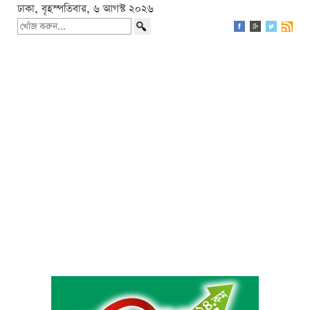
ঢাকা, বৃহস্পতিবার, ৬ আগস্ট ২০২৬