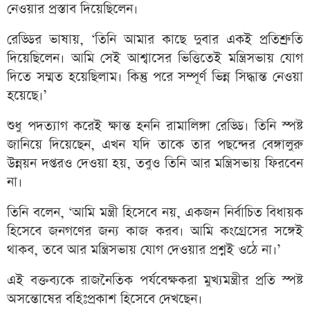
নেওয়ার প্রস্তাব দিয়েছিলেন।
রেড্ডির ভাষায়, ‘তিনি আমার কাছে দুবার একই প্রতিশ্রুতি
দিয়েছিলেন। আমি সেই আশ্বাসের ভিত্তিতেই মন্ত্রিসভায় যোগ
দিতে সম্মত হয়েছিলাম। কিন্তু পরে সম্পূর্ণ ভিন্ন সিদ্ধান্ত নেওয়া
হয়েছে।’
শুধু পদত্যাগ করেই ক্ষান্ত হননি রামালিঙ্গা রেড্ডি। তিনি স্পষ্ট
জানিয়ে দিয়েছেন, এখন যদি তাকে তার পছন্দের বেঙ্গালুরু
উন্নয়ন দপ্তরও দেওয়া হয়, তবুও তিনি আর মন্ত্রিসভায় ফিরবেন
না।
তিনি বলেন, ‘আমি মন্ত্রী হিসেবে নয়, একজন নির্বাচিত বিধায়ক
হিসেবে জনগণের জন্য কাজ করব। আমি কংগ্রেসের সঙ্গেই
থাকব, তবে আর মন্ত্রিসভায় যোগ দেওয়ার প্রশ্নই ওঠে না।’
এই বক্তব্যকে রাজনৈতিক পর্যবেক্ষকরা মুখ্যমন্ত্রীর প্রতি স্পষ্ট
অসন্তোষের বহিঃপ্রকাশ হিসেবে দেখছেন।