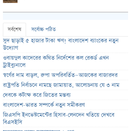
সর্বশেষ
সর্বোচ্চ পঠিত
সুদ ছাড়াই ৫ হাজার টাকা ঋণ! বাংলাদেশ ব্যাংকের নতুন
উদ্যোগ
ওবায়দুল কাদেরের কথিত নির্দেশের কল রেকর্ড এখন
ট্রাইব্যুনালে
স্বর্ণের দাম বাড়ল, রুপা অপরিবর্তিত—আজকের বাজারদর
রাষ্ট্রপতি নির্বাচনে নামছে জামায়াত, আলোচনায় যে ৩ নাম
দেবকে কটাক্ষ করে জিতের মন্তব্য
বাংলাদেশ-ভারত সম্পর্কে নতুন সমীকরণ
জিএসপি ইনভেস্টমেন্টের হিসাব-লেনদেন খতিয়ে দেখবে
বিএসইসি