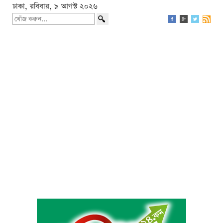
ঢাকা, রবিবার, ৯ আগস্ট ২০২৬