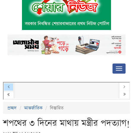
প্রচ্ছদ
আন্তর্জাতিক
বিস্তারিত
শপথের ৩ দিনের মাথায় মন্ত্রীর পদত্যাগ!