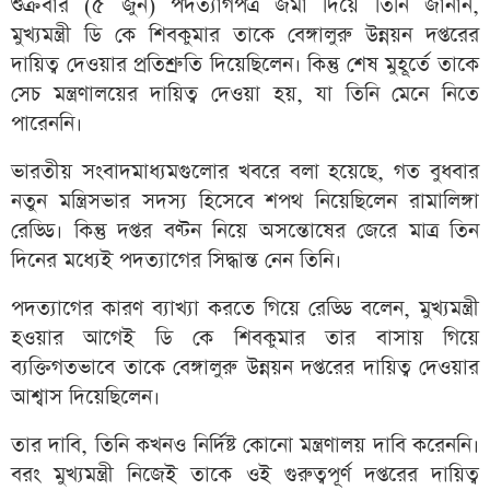
শুক্রবার (৫ জুন) পদত্যাগপত্র জমা দিয়ে তিনি জানান,
মুখ্যমন্ত্রী ডি কে শিবকুমার তাকে বেঙ্গালুরু উন্নয়ন দপ্তরের
দায়িত্ব দেওয়ার প্রতিশ্রুতি দিয়েছিলেন। কিন্তু শেষ মুহূর্তে তাকে
সেচ মন্ত্রণালয়ের দায়িত্ব দেওয়া হয়, যা তিনি মেনে নিতে
পারেননি।
ভারতীয় সংবাদমাধ্যমগুলোর খবরে বলা হয়েছে, গত বুধবার
নতুন মন্ত্রিসভার সদস্য হিসেবে শপথ নিয়েছিলেন রামালিঙ্গা
রেড্ডি। কিন্তু দপ্তর বণ্টন নিয়ে অসন্তোষের জেরে মাত্র তিন
দিনের মধ্যেই পদত্যাগের সিদ্ধান্ত নেন তিনি।
পদত্যাগের কারণ ব্যাখ্যা করতে গিয়ে রেড্ডি বলেন, মুখ্যমন্ত্রী
হওয়ার আগেই ডি কে শিবকুমার তার বাসায় গিয়ে
ব্যক্তিগতভাবে তাকে বেঙ্গালুরু উন্নয়ন দপ্তরের দায়িত্ব দেওয়ার
আশ্বাস দিয়েছিলেন।
তার দাবি, তিনি কখনও নির্দিষ্ট কোনো মন্ত্রণালয় দাবি করেননি।
বরং মুখ্যমন্ত্রী নিজেই তাকে ওই গুরুত্বপূর্ণ দপ্তরের দায়িত্ব