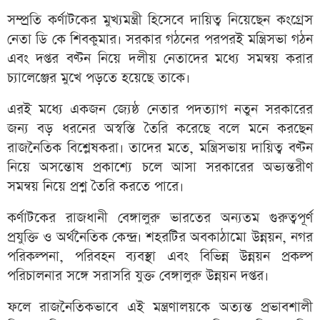
সম্প্রতি কর্ণাটকের মুখ্যমন্ত্রী হিসেবে দায়িত্ব নিয়েছেন কংগ্রেস
নেতা ডি কে শিবকুমার। সরকার গঠনের পরপরই মন্ত্রিসভা গঠন
এবং দপ্তর বণ্টন নিয়ে দলীয় নেতাদের মধ্যে সমন্বয় করার
চ্যালেঞ্জের মুখে পড়তে হয়েছে তাকে।
এরই মধ্যে একজন জ্যেষ্ঠ নেতার পদত্যাগ নতুন সরকারের
জন্য বড় ধরনের অস্বস্তি তৈরি করেছে বলে মনে করছেন
রাজনৈতিক বিশ্লেষকরা। তাদের মতে, মন্ত্রিসভায় দায়িত্ব বণ্টন
নিয়ে অসন্তোষ প্রকাশ্যে চলে আসা সরকারের অভ্যন্তরীণ
সমন্বয় নিয়ে প্রশ্ন তৈরি করতে পারে।
কর্ণাটকের রাজধানী বেঙ্গালুরু ভারতের অন্যতম গুরুত্বপূর্ণ
প্রযুক্তি ও অর্থনৈতিক কেন্দ্র। শহরটির অবকাঠামো উন্নয়ন, নগর
পরিকল্পনা, পরিবহন ব্যবস্থা এবং বিভিন্ন উন্নয়ন প্রকল্প
পরিচালনার সঙ্গে সরাসরি যুক্ত বেঙ্গালুরু উন্নয়ন দপ্তর।
ফলে রাজনৈতিকভাবে এই মন্ত্রণালয়কে অত্যন্ত প্রভাবশালী