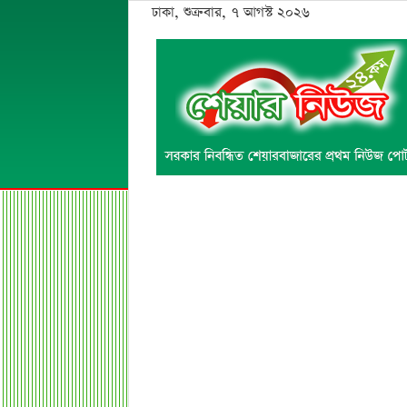
ঢাকা, শুক্রবার, ৭ আগস্ট ২০২৬