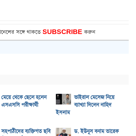
ানেলের সঙ্গে থাকতে
SUBSCRIBE
করুন
মেয়ে থেকে ছেলে হলেন
ভাইরাল মেসেজ নিয়ে
এসএসসি পরীক্ষার্থী
ব্যাখ্যা দিলেন নাহিদ
ইসলাম
সহপাঠীদের ব্যক্তিগত ছবি
ড. ইউনূস বনাম তারেক