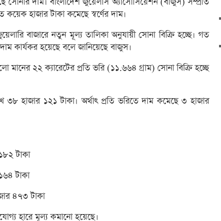
ছে সোনার দাম। বাংলাদেশ জুয়েলার্স অ্যাসোসিয়েশন (বাজুস) সম্প্রতি
িতে কয়েক হাজার টাকা কমেছে স্বর্ণের দাম।
জুয়েলারি বাজারে নতুন মূল্য তালিকা অনুযায়ী সোনা বিক্রি হচ্ছে। গত
দাম কার্যকর হয়েছে বলে জানিয়েছে বাজুস।
ালো মানের ২২ ক্যারেটের প্রতি ভরি (১১.৬৬৪ গ্রাম) সোনা বিক্রি হচ্ছে
৩৮ হাজার ১২১ টাকা। অর্থাৎ প্রতি ভরিতে দাম কমেছে ৩ হাজার
 ১৮২ টাকা
 ১৬৪ টাকা
াজার ৪৭৩ টাকা
োগ্য হারে মূল্য কমানো হয়েছে।