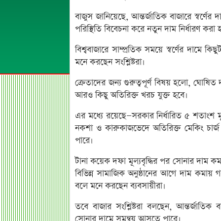
বাজুস জানিয়েছে, আন্তর্জাতিক বাজারে স্বর্ণের দ
পরিস্থিতি বিবেচনা করে নতুন দাম নির্ধারণ করা
বিশ্ববাজারে সাম্প্রতিক সময়ে স্বর্ণের দামে
মনে করছেন সংশ্লিষ্টরা।
ক্রেতাদের জন্য গুরুত্বপূর্ণ বিষয় হলো, ঘোষিত দা
আরও কিছু অতিরিক্ত খরচ যুক্ত হবে।
এর মধ্যে রয়েছে—সরকার নির্ধারিত ৫ শতাংশ মূ
নকশা ও কারুকাজভেদে অতিরিক্ত মেকিং চার্জ
পারে।
টানা কয়েক দফা মূল্যবৃদ্ধির পর সোনার দাম কম
বিভিন্ন সামাজিক অনুষ্ঠানের আগে দাম কমায়
বলে মনে করছেন ব্যবসায়ীরা।
তবে বাজার সংশ্লিষ্টরা বলছেন, আন্তর্জাতিক
সোনার দামে সমন্বয় আসতে পারে।