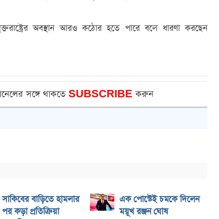
 যুক্তরাষ্ট্রের অবস্থান আরও কঠোর হতে পারে বলে ধারণা করছেন
ানেলের সঙ্গে থাকতে
SUBSCRIBE
করুন
সাকিবের বাড়িতে হামলার
এক পোস্টেই চমকে দিলেন
পর কড়া প্রতিক্রিয়া
ময়ূখ রঞ্জন ঘোষ