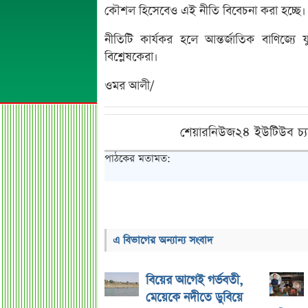
কৌশল হিসেবেও এই নীতি বিবেচনা করা হচ্ছে।
নীতিটি কার্যকর হলে আন্তর্জাতিক বাণিজ্যে
বিশ্লেষকেরা।
ওমর আলী/
শেয়ারনিউজ২৪ ইউটিউব চ্য
পাঠকের মতামত:
এ বিভাগের অন্যান্য সংবাদ
বিয়ের আগেই গর্ভবতী,
মেয়েকে নদীতে ডুবিয়ে