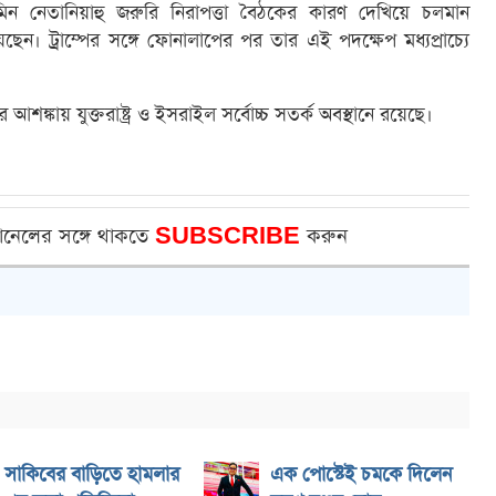
ামিন নেতানিয়াহু জরুরি নিরাপত্তা বৈঠকের কারণ দেখিয়ে চলমান
েন। ট্রাম্পের সঙ্গে ফোনালাপের পর তার এই পদক্ষেপ মধ্যপ্রাচ্যে
 আশঙ্কায় যুক্তরাষ্ট্র ও ইসরাইল সর্বোচ্চ সতর্ক অবস্থানে রয়েছে।
ানেলের সঙ্গে থাকতে
SUBSCRIBE
করুন
সাকিবের বাড়িতে হামলার
এক পোস্টেই চমকে দিলেন