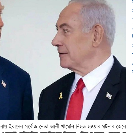
ামলায় ইরানের সর্বোচ্চ নেতা আলী খামেনি নিহত হওয়ার ঘটনার জেরে