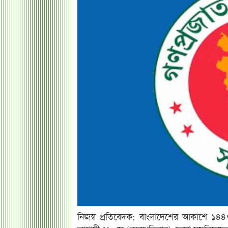
নিজস্ব প্রতিবেদক: বাংলাদেশের আকাশে ১৪