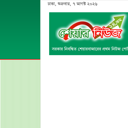
ঢাকা, শুক্রবার, ৭ আগস্ট ২০২৬