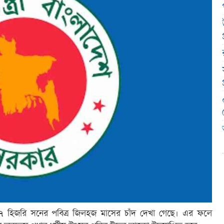
৪৭ হিজরি সনের পবিত্র জিলহজ মাসের চাঁদ দেখা গেছে। এর ফলে