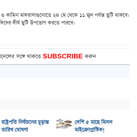
 কামিল মাদরাসাগুলোতে ২৪ মে থেকে ১১ জুন পর্যন্ত ছুটি থাকবে।
 ২৩ দিনের দীর্ঘ ছুটি উপভোগ করতে পারবে।
ানেলের সঙ্গে থাকতে
SUBSCRIBE
করুন
রাষ্ট্রপতি নির্বাচনের চূড়ান্ত
দেশি ৫ মাছে মিলল
তারিখ ঘোষণা
মাইক্রোপ্লাস্টিক!