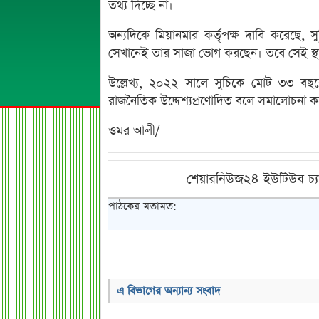
তথ্য দিচ্ছে না।
অন্যদিকে মিয়ানমার কর্তৃপক্ষ দাবি করেছে, সুচ
সেখানেই তার সাজা ভোগ করছেন। তবে সেই স্থানের
উল্লেখ্য, ২০২২ সালে সুচিকে মোট ৩৩ বছর
রাজনৈতিক উদ্দেশ্যপ্রণোদিত বলে সমালোচনা
ওমর আলী/
শেয়ারনিউজ২৪ ইউটিউব চ্য
পাঠকের মতামত:
এ বিভাগের অন্যান্য সংবাদ