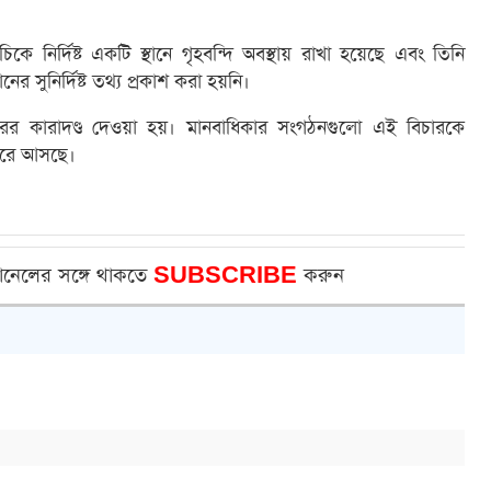
িকে নির্দিষ্ট একটি স্থানে গৃহবন্দি অবস্থায় রাখা হয়েছে এবং তিনি
 সুনির্দিষ্ট তথ্য প্রকাশ করা হয়নি।
ের কারাদণ্ড দেওয়া হয়। মানবাধিকার সংগঠনগুলো এই বিচারকে
 করে আসছে।
ানেলের সঙ্গে থাকতে
SUBSCRIBE
করুন