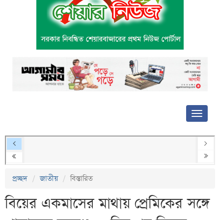
প্রচ্ছদ
জাতীয়
বিস্তারিত
বিয়ের একমাসের মাথায় প্রেমিকের সঙ্গে