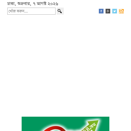
ঢাকা, শুক্রবার, ৭ আগস্ট ২০২৬