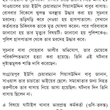
সাওয়ালের চাচা ইউপি চেয়ারম্যান গিয়াসউদ্দিন বাবুর বাসায়।
রোববার বিকেলে ঝুলন্ত অবস্থায় উদ্ধার করা হয় সূচনার
মরদেহ। তড়িঘড়ি করে নেওয়া হয় হাসপাতালে। সেখানে
কর্তব্যরত চিকিৎসক তাকে মৃত ঘোষণা করেন। পরে পরিবারকে
জানানো হয় তার মৃত্যুর বিষয়টি। জানানো হয় পুলিশকেও।
পুলিশ হাসপাতাল থেকে তার মরদেহ উদ্ধার করে।
সূচনার বাবা সোহরাব আলীর অভিযোগ, তার মেয়েকে
পরিকল্পিতভাবে হত্যা করা হয়েছে। তিনি এই ঘটনার
দৃষ্টান্তমূলক শাস্তি দাবি করেছেন।
সংগ্রামপুর ইউপি চেয়ারম্যান গিয়াসউদ্দিন বাবু জানান,
সাওয়াল তার চাচাতো ভাইয়ের ছেলে। সমঝোতার জন্য নিহত
তরুণীকে তার বাসায় নিয়ে আসা হয়েছিল। ঘটনার দিন তিনি
বাসায় ছিলেন না।
এ বিষয়ে ঘাটাইল থানার ভারপ্রাপ্ত কর্মকর্তা (ওসি-তদন্ত)