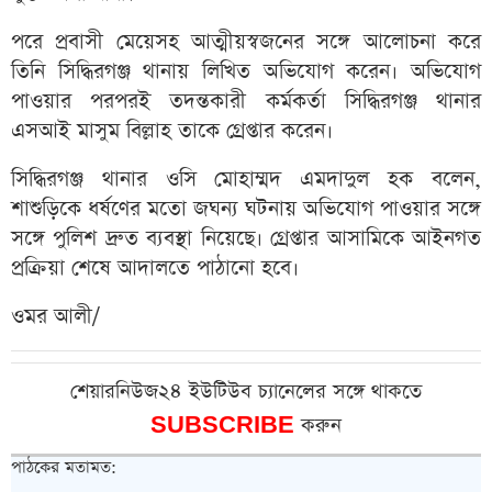
পরে প্রবাসী মেয়েসহ আত্মীয়স্বজনের সঙ্গে আলোচনা করে
তিনি সিদ্ধিরগঞ্জ থানায় লিখিত অভিযোগ করেন। অভিযোগ
পাওয়ার পরপরই তদন্তকারী কর্মকর্তা সিদ্ধিরগঞ্জ থানার
এসআই মাসুম বিল্লাহ তাকে গ্রেপ্তার করেন।
সিদ্ধিরগঞ্জ থানার ওসি মোহাম্মদ এমদাদুল হক বলেন,
শাশুড়িকে ধর্ষণের মতো জঘন্য ঘটনায় অভিযোগ পাওয়ার সঙ্গে
সঙ্গে পুলিশ দ্রুত ব্যবস্থা নিয়েছে। গ্রেপ্তার আসামিকে আইনগত
প্রক্রিয়া শেষে আদালতে পাঠানো হবে।
ওমর আলী/
শেয়ারনিউজ২৪ ইউটিউব চ্যানেলের সঙ্গে থাকতে
SUBSCRIBE
করুন
পাঠকের মতামত: