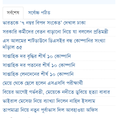
সর্বশেষ
সর্বোচ্চ পঠিত
ভারতকে ‘৭ নম্বর বিপদ সংকেত’ দেখাল ঢাকা
সরকারি কর্মীদের বেতন বাড়ানো নিয়ে যা বললেন প্রতিমন্ত্রী
এস আলমের শাটডাউনে ডিএসইর বন্ধ কোম্পানির সংখ্যা
দাঁড়াল ৩৫
সাপ্তাহিক দর বৃদ্ধির শীর্ষ ১০ কোম্পানি
সাপ্তাহিক দর পতনের শীর্ষ ১০ কোম্পানি
সাপ্তাহিক লেনদেনের শীর্ষ ১০ কোম্পানি
মেয়ে থেকে ছেলে হলেন এসএসসি পরীক্ষার্থী
বিয়ের আগেই গর্ভবতী, মেয়েকে নদীতে ডুবিয়ে হত্যা বাবার
ভাইরাল মেসেজ নিয়ে ব্যাখ্যা দিলেন নাহিদ ইসলাম
তাপমাত্রা নিয়ে নতুন পূর্বাভাস দিল আবহাওয়া অফিস