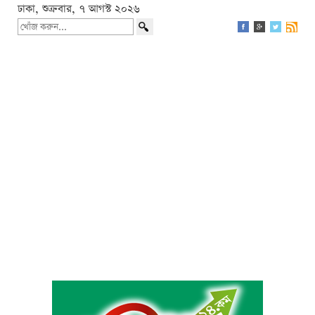
ঢাকা, শুক্রবার, ৭ আগস্ট ২০২৬