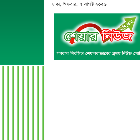
ঢাকা, শুক্রবার, ৭ আগস্ট ২০২৬