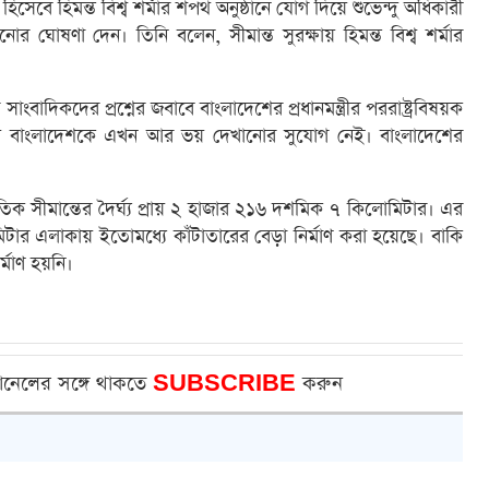
 হিসেবে হিমন্ত বিশ্ব শর্মার শপথ অনুষ্ঠানে যোগ দিয়ে শুভেন্দু অধিকারী
 ঘোষণা দেন। তিনি বলেন, সীমান্ত সুরক্ষায় হিমন্ত বিশ্ব শর্মার
বাদিকদের প্রশ্নের জবাবে বাংলাদেশের প্রধানমন্ত্রীর পররাষ্ট্রবিষয়ক
দিয়ে বাংলাদেশকে এখন আর ভয় দেখানোর সুযোগ নেই। বাংলাদেশের
র্জাতিক সীমান্তের দৈর্ঘ্য প্রায় ২ হাজার ২১৬ দশমিক ৭ কিলোমিটার। এর
টার এলাকায় ইতোমধ্যে কাঁটাতারের বেড়া নির্মাণ করা হয়েছে। বাকি
্মাণ হয়নি।
ানেলের সঙ্গে থাকতে
SUBSCRIBE
করুন