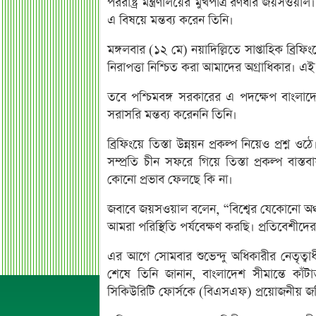
পররাষ্ট্র মন্ত্রণালয়ের মুখপাত্র রণধীর জয়সওয়াল।
এ বিষয়ে মন্তব্য করেন তিনি।
মঙ্গলবার (১২ মে) নয়াদিল্লিতে সাপ্তাহিক ব্রি
নিরাপত্তা নিশ্চিত করা আমাদের অগ্রাধিকার। এই
তবে পশ্চিমবঙ্গ সরকারের এ পদক্ষেপ বাংলাদে
সরাসরি মন্তব্য করেননি তিনি।
ব্রিফিংয়ে তিস্তা উন্নয়ন প্রকল্প নিয়েও প্রশ্ন ও
সম্প্রতি চীন সফরে গিয়ে তিস্তা প্রকল্প বা
কোনো প্রভাব ফেলছে কি না।
জবাবে জয়সওয়াল বলেন, “বিশ্বের যেকোনো অঞ্চল
আমরা পরিস্থিতি পর্যবেক্ষণ করছি। প্রতিবেশীদের স
এর আগে সোমবার শুভেন্দু অধিকারীর নেতৃত্বাধী
শেষে তিনি জানান, বাংলাদেশ সীমান্তে কাঁট
সিকিউরিটি ফোর্সকে (বিএসএফ) প্রয়োজনীয় জম