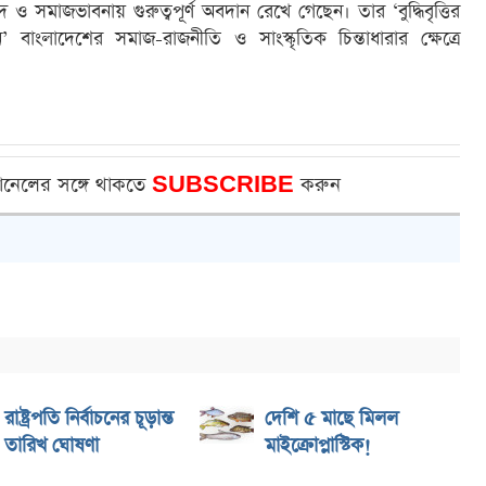
াদ ও সমাজভাবনায় গুরুত্বপূর্ণ অবদান রেখে গেছেন। তার ‘বুদ্ধিবৃত্তির
 বাংলাদেশের সমাজ-রাজনীতি ও সাংস্কৃতিক চিন্তাধারার ক্ষেত্রে
ানেলের সঙ্গে থাকতে
SUBSCRIBE
করুন
রাষ্ট্রপতি নির্বাচনের চূড়ান্ত
দেশি ৫ মাছে মিলল
তারিখ ঘোষণা
মাইক্রোপ্লাস্টিক!