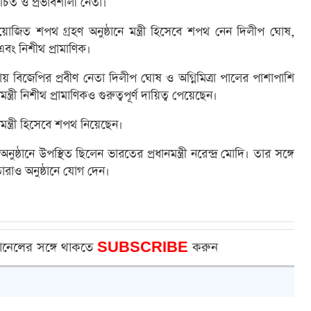
চিত ও প্রভাবশালী নেতা।
আয়োজিত শপথ গ্রহণ অনুষ্ঠানে মন্ত্রী হিসেবে শপথ নেন দিলীপ ঘোষ,
ু এবং নিশীথ প্রামাণিক।
ভায় বিজেপির প্রবীণ নেতা দিলীপ ঘোষ ও অগ্নিমিত্রা পালের পাশাপাশি
্ত্রী নিশীথ প্রামাণিকও গুরুত্বপূর্ণ দায়িত্ব পেয়েছেন।
ও মন্ত্রী হিসেবে শপথ নিয়েছেন।
্ঠানে উপস্থিত ছিলেন ভারতের প্রধানমন্ত্রী নরেন্দ্র মোদি। তার সঙ্গে
নেতারাও অনুষ্ঠানে যোগ দেন।
ানেলের সঙ্গে থাকতে
SUBSCRIBE
করুন