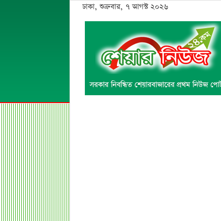
ঢাকা, শুক্রবার, ৭ আগস্ট ২০২৬