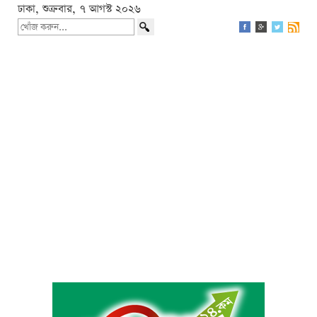
ঢাকা, শুক্রবার, ৭ আগস্ট ২০২৬