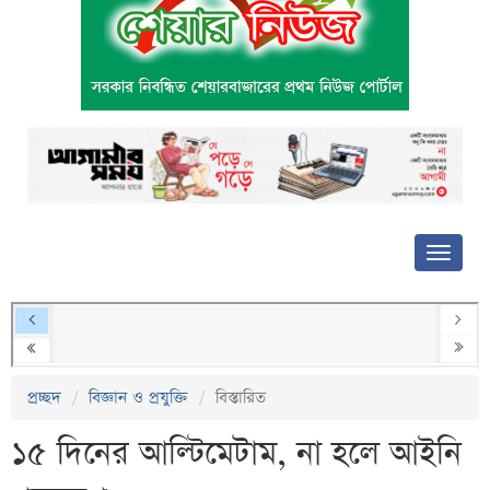
প্রচ্ছদ
বিজ্ঞান ও প্রযুক্তি
বিস্তারিত
১৫ দিনের আল্টিমেটাম, না হলে আইনি