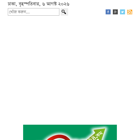
ঢাকা, বৃহস্পতিবার, ৬ আগস্ট ২০২৬