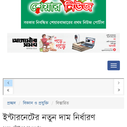
প্রচ্ছদ
বিজ্ঞান ও প্রযুক্তি
বিস্তারিত
ইন্টারনেটের নতুন দাম নির্ধারণ