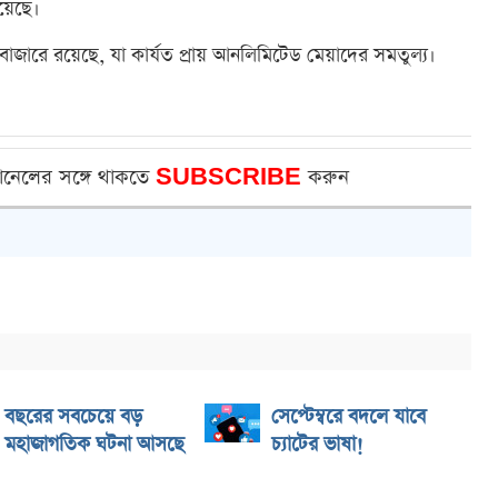
রয়েছে।
বাজারে রয়েছে, যা কার্যত প্রায় আনলিমিটেড মেয়াদের সমতুল্য।
ানেলের সঙ্গে থাকতে
SUBSCRIBE
করুন
বছরের সবচেয়ে বড়
সেপ্টেম্বরে বদলে যাবে
মহাজাগতিক ঘটনা আসছে
চ্যাটের ভাষা!