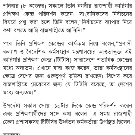
শনিবার (৮ নভেম্বর) সকালে তিনি নগরীর রাজশাহী কারিগরি
প্রশিক্ষণ কেন্দ্র পরিদর্শন করেন। সাংবাদিকদের নির্বাচনের
বিষয়ে প্রশ্ন করা হলে তিনি বলেন,“নির্বাচনের ব্যাপার নিয়ে
কথা বলতে আমি রাজশাহীতে আসিনি।”
পরে তিনি প্রশিক্ষণ কেন্দ্রের কার্যক্রম নিয়ে বলেন,“প্রবাসী
কল্যাণ ও বৈদেশিক কর্মসংস্থান মন্ত্রণালয়ের আওতাভুক্ত এই
কারিগরি প্রশিক্ষণ কেন্দ্র (টিটিসি) সারাদেশে শতাধিক কেন্দ্রের
মধ্যে অন্যতম। এখানে যারা কাজ করেন, তারা কর্মসংস্থানের
ক্ষেত্রে দেশের জন্য গুরুত্বপূর্ণ ভূমিকা রাখছেন। বিশেষ করে
রাজশাহীতে মেয়েদের জন্য যে টিটিসি রয়েছে, তা দেশের
মধ্যে অন্যতম।”
উপদেষ্টা সকাল সোয়া ১০টার দিকে কেন্দ্র পরিদর্শন করেন
এবং প্রশিক্ষণার্থীদের সঙ্গে কথা বলেন। এ সময় রাজশাহী
জেলা প্রশাসকসহ টিটিসির ঊর্ধ্বতন কর্মকর্তারা উপস্থিত ছিলেন।