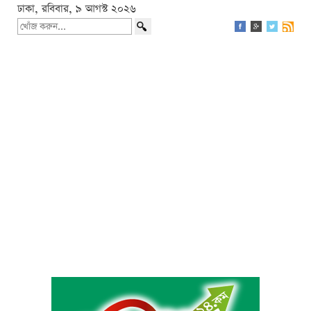
ঢাকা, রবিবার, ৯ আগস্ট ২০২৬