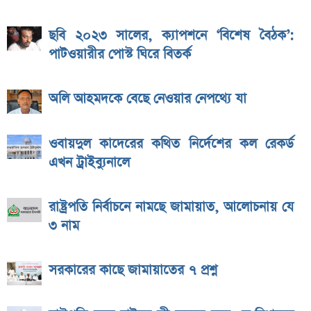
ছবি ২০২৩ সালের, ক্যাপশনে ‘বিশেষ বৈঠক’:
পাটওয়ারীর পোস্ট ঘিরে বিতর্ক
অলি আহমদকে বেছে নেওয়ার নেপথ্যে যা
ওবায়দুল কাদেরের কথিত নির্দেশের কল রেকর্ড
এখন ট্রাইব্যুনালে
রাষ্ট্রপতি নির্বাচনে নামছে জামায়াত, আলোচনায় যে
৩ নাম
সরকারের কাছে জামায়াতের ৭ প্রশ্ন