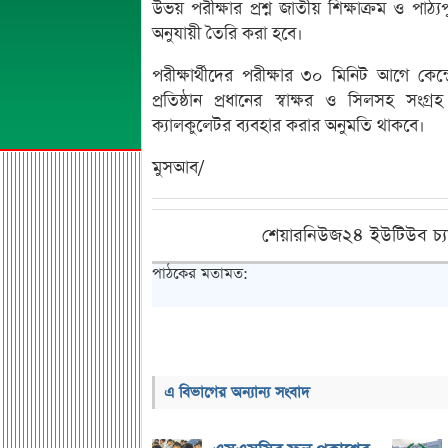
উভয় পরীক্ষার প্রশ্ন জাতীয় শিক্ষাক্রম ও পাঠ্
অনুযায়ী তৈরি করা হবে।
পরীক্ষার্থীদের পরীক্ষার ৩০ মিনিট আগে কেন্
প্রতিষ্ঠান প্রধানের স্বাক্ষর ও সিলসহ সংগ্
ক্যালকুলেটর ব্যবহার করার অনুমতি থাকবে।
মুসআব/
শেয়ারনিউজ২৪ ইউটিউব চ্য
পাঠকের মতামত:
এ বিভাগের অন্যান্য সংবাদ