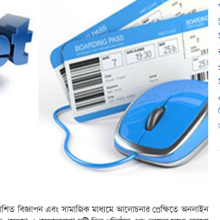
প্রকাশিত বিজ্ঞাপন এবং সামাজিক মাধ্যমে আলোচনার প্রেক্ষিতে অনলাইন