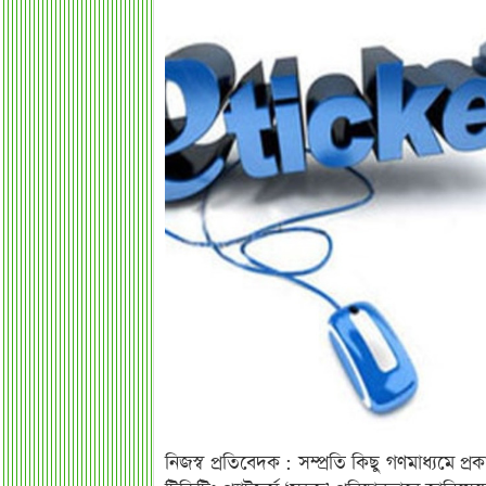
নিজস্ব প্রতিবেদক : সম্প্রতি কিছু গণমাধ্যমে 