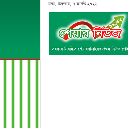
ঢাকা, শুক্রবার, ৭ আগস্ট ২০২৬