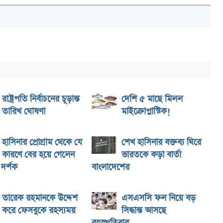
রাষ্ট্রপতি নির্বাচনের চূড়ান্ত
দেশি ৫ মাছে মিলল
তারিখ ঘোষণা
মাইক্রোপ্লাস্টিক!
হাসিনার প্রোগ্রাম থেকে যে
শেখ হাসিনার বক্তব্য ঘিরে
কারণে বের হয়ে গেলেন
ভারতকে কড়া বার্তা
দর্শক
বাংলাদেশের
তারেক রহমানকে উদ্দেশ
এসএসসি ফল নিয়ে বড়
করে ফেসবুকে রহস্যময়
সিদ্ধান্ত আসছে