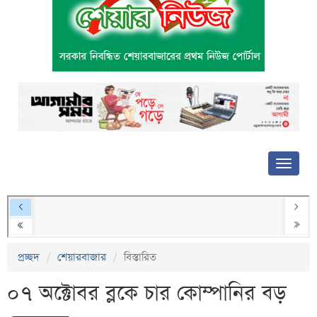
প্রচ্ছদ
শেয়ারবাজার
বিস্তারিত
০৭ অক্টোবর ব্লকে চার কোম্পানির বড়