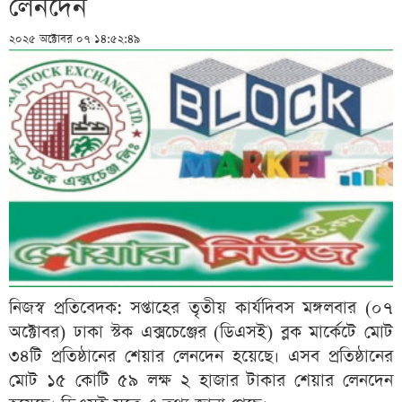
লেনদেন
২০২৫ অক্টোবর ০৭ ১৪:৫২:৪৯
নিজস্ব প্রতিবেদক: সপ্তাহের তৃতীয় কার্যদিবস মঙ্গলবার (০৭
অক্টোবর) ঢাকা স্টক এক্সচেঞ্জের (ডিএসই) ব্লক মার্কেটে মোট
৩৪টি প্রতিষ্ঠানের শেয়ার লেনদেন হয়েছে। এসব প্রতিষ্ঠানের
মোট ১৫ কোটি ৫৯ লক্ষ ২ হাজার টাকার শেয়ার লেনদেন