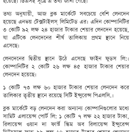
হয়েছে। ডিএসই সূত্রে এ তথ্য জানা গেছে।
তথ্য অনুযায়ী, আজ ব্লক মার্কেটে সবচেয়ে বেশি লেনদেন
হয়েছে এনভয় টেক্সটাইলস্‌ লিমিটেড এর। এদিন কোম্পানিটির
৩ কোটি ৯২ লক্ষ ২৪ হাজার টাকার শেয়ার লেনদেন হয়েছে,
যা এটিকে লেনদেনের শীর্ষ তালিকায় প্রথম স্থানে নিয়ে
এসেছে।
লেনদেনের দ্বিতীয় স্থানে উঠে এসেছে ফাইন ফুডস লি:।
কোম্পানিটির ২ কোটি ২৬ লক্ষ ৪৫ হাজার টাকার শেয়ার
লেনদেন হয়েছে।
১ কোটি ৭৩ লক্ষ ৬০ হাজার টাকার শেয়ার লেনদেন করে
তালিকার তৃতীয় স্থানে রয়েছে সিটি ইন্সুরেন্স পিএলসি.।
ব্লক মার্কেটে বড় লেনদেন করা অন্যান্য কোম্পানিগুলোর মধ্যে
সামিট এলায়েন্স পোর্ট লি: ১ কোটি ৭ লক্ষ ২২ হাজার টাকা,
রিলায়েন্স ওয়ান দা ফার্স্ট স্কিম অব রিলায়েন্স ইন্সুরেন্স