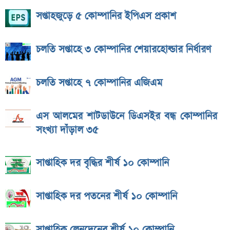
সপ্তাহজুড়ে ৫ কোম্পানির ইপিএস প্রকাশ
চলতি সপ্তাহে ৩ কোম্পানির শেয়ারহোল্ডার নির্ধারণ
চলতি সপ্তাহে ৭ কোম্পানির এজিএম
এস আলমের শাটডাউনে ডিএসইর বন্ধ কোম্পানির
সংখ্যা দাঁড়াল ৩৫
সাপ্তাহিক দর বৃদ্ধির শীর্ষ ১০ কোম্পানি
সাপ্তাহিক দর পতনের শীর্ষ ১০ কোম্পানি
সাপ্তাহিক লেনদেনের শীর্ষ ১০ কোম্পানি