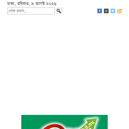
ঢাকা, রবিবার, ৯ আগস্ট ২০২৬