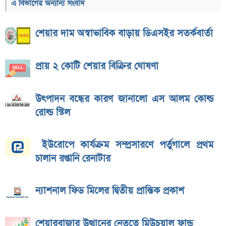
এ বিভাগের অন্যান্য সংবাদ
শেয়ার দাম অস্বাভাবিক বাড়ায় ডিএসইর সতর্কবার্তা
প্রায় ২ কোটি শেয়ার বিক্রির ঘোষণা
উৎপাদন বন্ধের কারণ জানালো এস আলম কোল্ড
রোল্ড স্টিল
ইউরোপে কার্যক্রম সম্প্রসারণে পর্তুগালে প্রথম
চালান রপ্তানি রেনাটার
ন্যাশনাল ফিড মিলের দ্বিতীয় প্রান্তিক প্রকাশ
শেয়ারবাজার উত্থানের নেতৃত্বে মিউচুয়াল ফান্ড