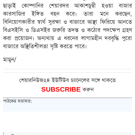
ছাড়াই কোম্পানির শেয়ারদর আকাশচুম্বী হওয়া বাজার
কারসাজির ইঙ্গিত বহন করে। তারা মনে করছেন,
বিনিয়োগকারীর স্বার্থ সুরক্ষা ও বাজারে আস্থা ফিরিয়ে আনতে
বিএসইসি ও ডিএসইর জরুরি তদন্ত ও কঠোর পদক্ষেপ গ্রহণ
করা প্রয়োজন। অন্যথায় এ ধরনের লাগামহীন দরবৃদ্ধি পুরো
বাজারে অস্থিতিশীলতা সৃষ্টি করতে পারে।
মামুন/
শেয়ারনিউজ২৪ ইউটিউব চ্যানেলের সঙ্গে থাকতে
SUBSCRIBE
করুন
পাঠকের মতামত: