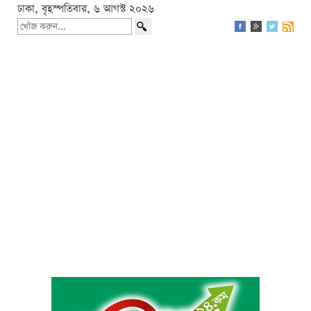
ঢাকা, বৃহস্পতিবার, ৬ আগস্ট ২০২৬