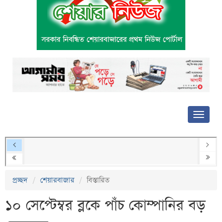
প্রচ্ছদ
শেয়ারবাজার
বিস্তারিত
১০ সেপ্টেম্বর ব্লকে পাঁচ কোম্পানির বড়