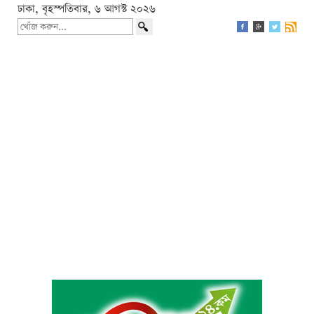
ঢাকা, বৃহস্পতিবার, ৬ আগস্ট ২০২৬