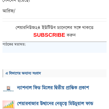
লেনদেন
হয়েছে।
আরিফ/
শেয়ারনিউজ২৪ ইউটিউব চ্যানেলের সঙ্গে থাকতে
SUBSCRIBE
করুন
পাঠকের মতামত:
এ বিভাগের অন্যান্য সংবাদ
ন্যাশনাল ফিড মিলের দ্বিতীয় প্রান্তিক প্রকাশ
শেয়ারবাজার উত্থানের নেতৃত্বে মিউচুয়াল ফান্ড