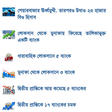
শেয়ারবাজার ঊর্ধ্বমুখী. তারপরও উধাও ২৩ হাজার
বিও হিসাব
লোকসান থেকে মুনাফায় ফিরেছে তালিকাভুক্ত
একটি ব্যাংক
ধারাবাহিক লোকসানে ৫ ব্যাংক
মুনাফা থেকে লোকসানে ৩ ব্যাংক
দ্বিতীয় প্রান্তিকে আয় কমেছে ৫ ব্যাংকের
দ্বিতীয় প্রান্তিকে ১৭ ব্যাংকের চমক