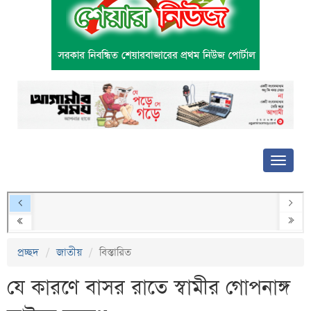
প্রচ্ছদ
জাতীয়
বিস্তারিত
যে কারণে বাসর রাতে স্বামীর গোপনাঙ্গ