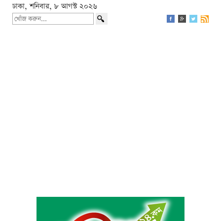
ঢাকা, শনিবার, ৮ আগস্ট ২০২৬