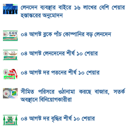
লেনদেন ব্যবস্থার বাইরে ১৬ লাখের বেশি শেয়ার
হস্তান্তরের অনুমোদন
০৪ আগস্ট ব্লকে পাঁচ কোম্পানির বড় লেনদেন
০৪ আগস্ট লেনদেনের শীর্ষ ১০ শেয়ার
০৪ আগস্ট দর পতনের শীর্ষ ১০ শেয়ার
সীমিত পরিসরে ওঠানামা করছে বাজার, সতর্ক
অবস্থানে বিনিয়োগকারীরা
০৪ আগস্ট দর বৃদ্ধির শীর্ষ ১০ শেয়ার