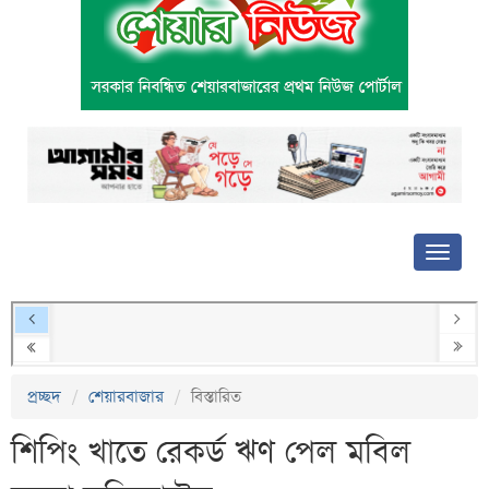
প্রচ্ছদ
শেয়ারবাজার
বিস্তারিত
শিপিং খাতে রেকর্ড ঋণ পেল মবিল