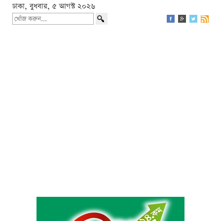
ঢাকা, বুধবার, ৫ আগস্ট ২০২৬