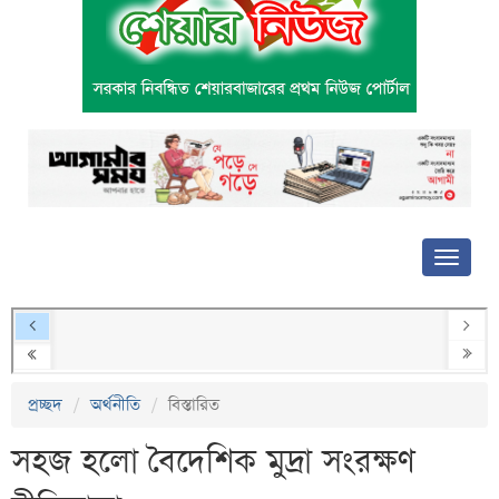
প্রচ্ছদ
অর্থনীতি
বিস্তারিত
সহজ হলো বৈদেশিক মুদ্রা সংরক্ষণ