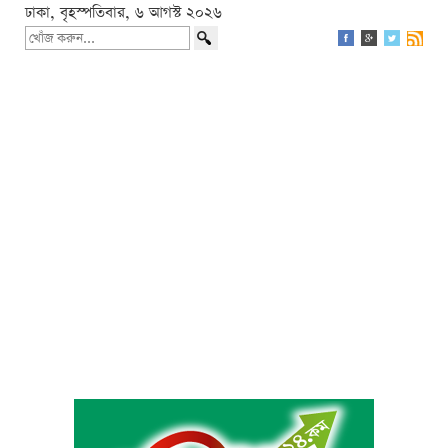
ঢাকা, বৃহস্পতিবার, ৬ আগস্ট ২০২৬