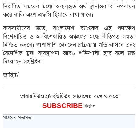
নির্ধারিত সময়ের মধ্যে অব্যবহৃত অর্থ স্থানান্তর বা নগদায়ন
করে বাকি অংশ এফসি হিসাবে রাখা যাবে।
ব্যবসায়ীদের মতে, বাংলাদেশ ব্যাংকের এই পদক্ষেপ
বিশেষায়িত ও অ-বিশেষায়িত অঞ্চলের মধ্যে নীতিগত সমতা
নিশ্চিত করবে। পাশাপাশি লেনদেন প্রক্রিয়ায় গতি আসবে এবং
বৈদেশিক মুদ্রা ব্যবস্থাপনা আরও শক্তিশালী হবে বলে মত
দিয়েছেন সংশ্লিষ্টরা।
জাহিদ/
শেয়ারনিউজ২৪ ইউটিউব চ্যানেলের সঙ্গে থাকতে
SUBSCRIBE
করুন
পাঠকের মতামত: