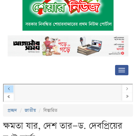
প্রচ্ছদ
জাতীয়
বিস্তারিত
ক্ষমতা যার, দেশ তার—ড. দেবপ্রিয়ের