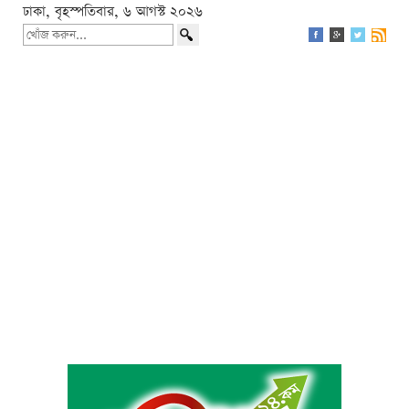
ঢাকা, বৃহস্পতিবার, ৬ আগস্ট ২০২৬