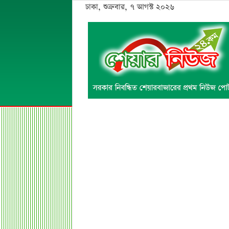
ঢাকা, শুক্রবার, ৭ আগস্ট ২০২৬