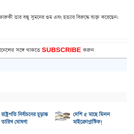
রুকী তার বন্ধু সুমনের গুম এবং হত্যার বিরুদ্ধে ব্যক্ত করেছেন।
ানেলের সঙ্গে থাকতে
SUBSCRIBE
করুন
রাষ্ট্রপতি নির্বাচনের চূড়ান্ত
দেশি ৫ মাছে মিলল
তারিখ ঘোষণা
মাইক্রোপ্লাস্টিক!