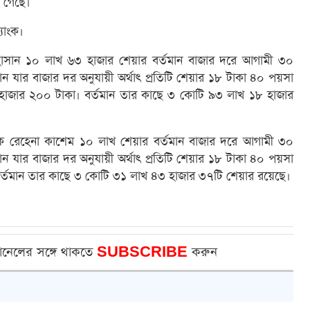
া গেছে।
যাংক।
 হাসান ১০ লাখ ৬৩ হাজার শেয়ার বর্তমান বাজার দরে আগামী ৩০
র্তমান যার বাজার দর অনুযায়ী অর্থাৎ প্রতিটি শেয়ার ১৮ টাকা ৪০ পয়সা
 হাজার ২০০ টাকা। বর্তমান তার কাছে ৩ কোটি ৯৩ লাখ ১৮ হাজার
ালক রেহেনা কাশেম ১০ লাখ শেয়ার বর্তমান বাজার দরে আগামী ৩০
র্তমান যার বাজার দর অনুযায়ী অর্থাৎ প্রতিটি শেয়ার ১৮ টাকা ৪০ পয়সা
 বর্তমান তার কাছে ৩ কোটি ৩১ লাখ ৪৩ হাজার ৩৭টি শেয়ার রয়েছে।
ানেলের সঙ্গে থাকতে
SUBSCRIBE
করুন