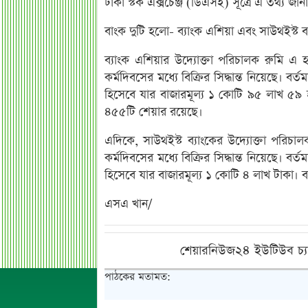
ঢাকা স্টক এক্সচেঞ্জ (ডিএসই) সূত্রে এ তথ্য জান
বাংক দুটি হলো- ব্যাংক এশিয়া এবং সাউথইস্ট ব্
ব্যাংক এশিয়ার উদ্যোক্তা পরিচালক রুমি এ
কর্মদিবসের মধ্যে বিক্রির সিদ্ধান্ত নিয়েছে। ব
হিসেবে যার বাজারমূল্য ১ কোটি ৯৫ লাখ ৫৯
৪৫৫টি শেয়ার রয়েছে।
এদিকে, সাউথইস্ট ব্যাংকের উদ্যোক্তা পরিচ
কর্মদিবসের মধ্যে বিক্রির সিদ্ধান্ত নিয়েছে। ব
হিসেবে যার বাজারমূল্য ১ কোটি ৪ লাখ টাকা।
এসএ খান/
শেয়ারনিউজ২৪ ইউটিউব চ্য
পাঠকের মতামত: