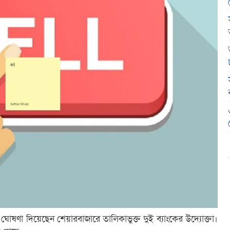
ির ঘোষণা দিয়েছেন শেয়ারবাজারে তালিকাভুক্ত দুই ব্যাংকের উদ্যোক্তা।