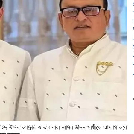
ৌহিদ উদ্দিন আফ্রিদি ও তার বাবা নাসির উদ্দিন সাথীকে আসামি করে