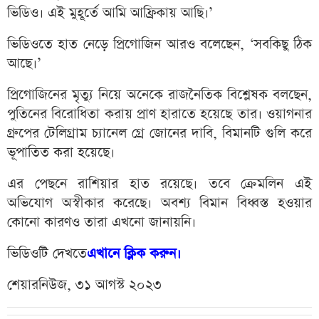
ভিডিও। এই মুহূর্তে আমি আফ্রিকায় আছি।’
ভিডিওতে হাত নেড়ে প্রিগোজিন আরও বলেছেন, ‘সবকিছু ঠিক
আছে।’
প্রিগোজিনের মৃত্যু নিয়ে অনেকে রাজনৈতিক বিশ্লেষক বলছেন,
পুতিনের বিরোধিতা করায় প্রাণ হারাতে হয়েছে তার। ওয়াগনার
গ্রুপের টেলিগ্রাম চ্যানেল গ্রে জোনের দাবি, বিমানটি গুলি করে
ভূপাতিত করা হয়েছে।
এর পেছনে রাশিয়ার হাত রয়েছে। তবে ক্রেমলিন এই
অভিযোগ অস্বীকার করেছে। অবশ্য বিমান বিধ্বস্ত হওয়ার
কোনো কারণও তারা এখনো জানায়নি।
ভিডিওটি দেখতে
এখানে ক্লিক করুন।
শেয়ারনিউজ, ৩১ আগস্ট ২০২৩