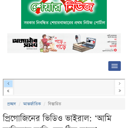
প্রচ্ছদ
আন্তর্জাতিক
বিস্তারিত
প্রিগোজিনের ভিডিও ভাইরাল: ‘আমি