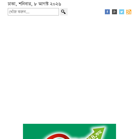
ঢাকা, শনিবার, ৮ আগস্ট ২০২৬