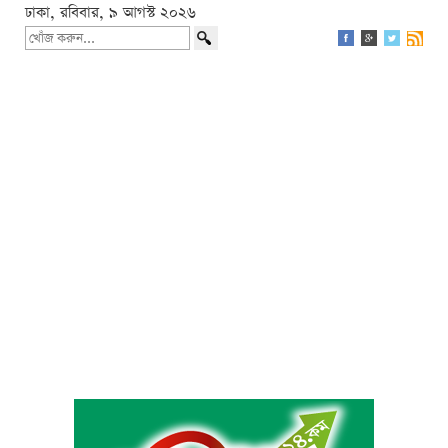
ঢাকা, রবিবার, ৯ আগস্ট ২০২৬