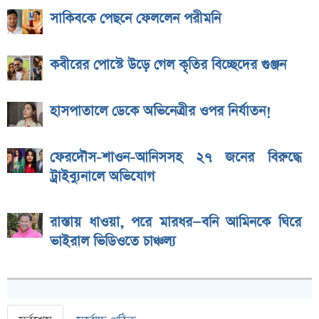
সাকিবকে পেছনে ফেললেন পরীমনি
কবীরের পোস্টে উড়ে গেল কৃতির বিচ্ছেদের গুঞ্জন
হাসপাতালে ডেকে অভিনেত্রীর ওপর নির্যাতন!
ফেরদৌস-শাওন-আনিসসহ ২৭ জনের বিরুদ্ধে
ট্রাইব্যুনালে অভিযোগ
রাস্তায় ধাওয়া, পরে মারধর—বনি আমিনকে ঘিরে
ভাইরাল ভিডিওতে চাঞ্চল্য