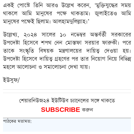
একই পোস্টে তিনি আরও উল্লেখ করেন, ‘মুক্তিযুদ্ধের সময়
থাকলে আমি মানুষের পক্ষে থাকতাম। জুলাইতেও আমি
মানুষের পক্ষেই ছিলাম। আলহামদুলিল্লাহ।’
উল্লেখ্য, ২০২৪ সালের ১০ নভেম্বর অন্তর্বর্তী সরকারের
উপদেষ্টা হিসেবে শপথ নেন মোস্তফা সরয়ার ফারুকী। পরে
তাকে সংস্কৃতি বিষয়ক মন্ত্রণালয়ের দায়িত্ব দেওয়া হয়।
উপদেষ্টা হিসেবে দায়িত্ব গ্রহণের পর তার নিয়োগ নিয়ে বিভিন্ন
মহলে আলোচনা ও সমালোচনা দেখা যায়।
ইউসুফ/
শেয়ারনিউজ২৪ ইউটিউব চ্যানেলের সঙ্গে থাকতে
SUBSCRIBE
করুন
পাঠকের মতামত: