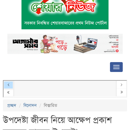
প্রচ্ছদ
বিনোদন
বিস্তারিত
উপদেষ্টা জীবন নিয়ে আক্ষেপ প্রকাশ