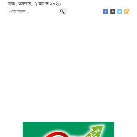
ঢাকা, শুক্রবার, ৭ আগস্ট ২০২৬