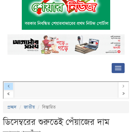
প্রচ্ছদ
জাতীয়
বিস্তারিত
ডিসেম্বরের শুরুতেই পেঁয়াজের দাম