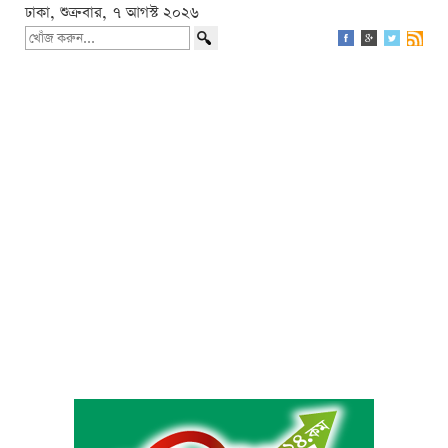
ঢাকা, শুক্রবার, ৭ আগস্ট ২০২৬