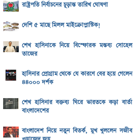
রাষ্ট্রপতি নির্বাচনের চূড়ান্ত তারিখ ঘোষণা
দেশি ৫ মাছে মিলল মাইক্রোপ্লাস্টিক!
শেখ হাসিনাকে নিয়ে বিস্ফোরক মন্তব্য সোহেল
তাজের
হাসিনার প্রোগ্রাম থেকে যে কারণে বের হয়ে গেলেন
৪৪০০০ দর্শক
শেখ হাসিনার বক্তব্য ঘিরে ভারতকে কড়া বার্তা
বাংলাদেশের
বাংলাদেশ নিয়ে নতুন বিতর্ক, মুখ খুললেন সজীব
ওয়াজেদ জয়