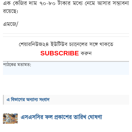
এক কেজির দাম ৭০-৮০ টাকার মধ্যে নেমে আসার সম্ভাবনা
রয়েছে।
এমজে/
শেয়ারনিউজ২৪ ইউটিউব চ্যানেলের সঙ্গে থাকতে
SUBSCRIBE
করুন
পাঠকের মতামত:
এ বিভাগের অন্যান্য সংবাদ
এসএসসির ফল প্রকাশের তারিখ ঘোষণা