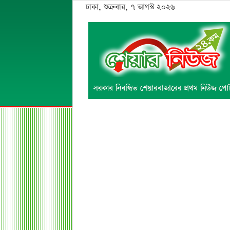
ঢাকা, শুক্রবার, ৭ আগস্ট ২০২৬