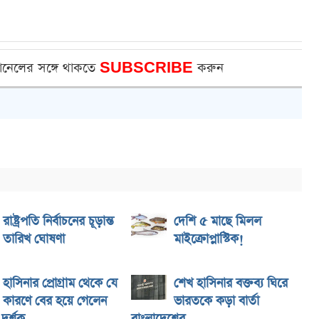
ানেলের সঙ্গে থাকতে
SUBSCRIBE
করুন
রাষ্ট্রপতি নির্বাচনের চূড়ান্ত
দেশি ৫ মাছে মিলল
তারিখ ঘোষণা
মাইক্রোপ্লাস্টিক!
হাসিনার প্রোগ্রাম থেকে যে
শেখ হাসিনার বক্তব্য ঘিরে
কারণে বের হয়ে গেলেন
ভারতকে কড়া বার্তা