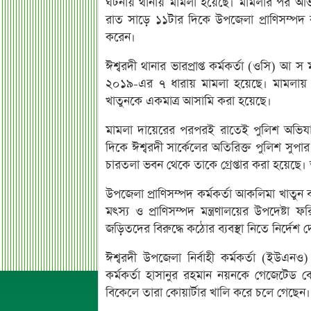
ঘটনায় থানায় মামলা হয়েছে। মামলার পর অভিযুক
রাত সাড়ে ১১টার দিকে উপজেলা প্রাণিসম্পদ ক
করেন।
ঈশ্বরদী থানার ভারপ্রাপ্ত কর্মকর্তা (ওসি) আ 
২০১৯-এর ৭ ধারায় মামলা হয়েছে। মামলায় ক্ষুদ
খাতুনকে একমাত্র আসামি করা হয়েছে।
মামলা দায়েরের পরপরই রাতেই পুলিশ অভিযান 
দিকে ঈশ্বরদী সার্কেলের অতিরিক্ত পুলিশ সুপা
চারতলা ভবন থেকে তাকে গ্রেপ্তার করা হয়েছে
উপজেলা প্রাণিসম্পদ কর্মকর্তা আকলিমা খাত
মৎস্য ও প্রাণিসম্পদ মন্ত্রণালয়ের উপদেষ্
জড়িতদের বিরুদ্ধে কঠোর ব্যবস্থা নিতে নির্দেশ
ঈশ্বরদী উপজেলা নির্বাহী কর্মকর্তা (ইউএনও)
কর্মকর্তা হাসানুর রহমান নয়নকে গেজেটেড কো
বিকেলে তারা কোয়ার্টার খালি করে চলে গেছেন।