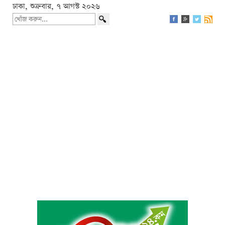
ঢাকা, শুক্রবার, ৭ আগস্ট ২০২৬