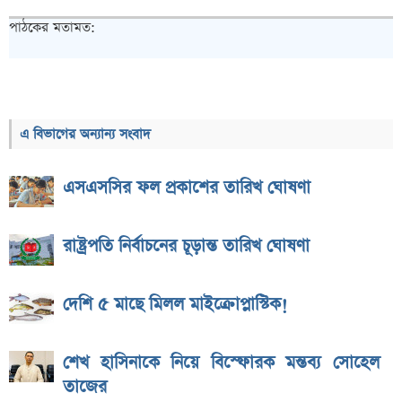
পাঠকের মতামত:
এ বিভাগের অন্যান্য সংবাদ
এসএসসির ফল প্রকাশের তারিখ ঘোষণা
রাষ্ট্রপতি নির্বাচনের চূড়ান্ত তারিখ ঘোষণা
দেশি ৫ মাছে মিলল মাইক্রোপ্লাস্টিক!
শেখ হাসিনাকে নিয়ে বিস্ফোরক মন্তব্য সোহেল
তাজের