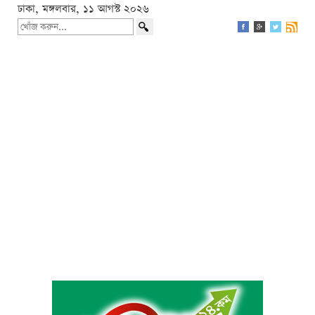
ঢাকা, মঙ্গলবার, ১১ আগস্ট ২০২৬