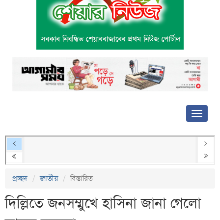
প্রচ্ছদ
জাতীয়
বিস্তারিত
দিল্লিতে জনসম্মুখে হাসিনা জানা গেলো