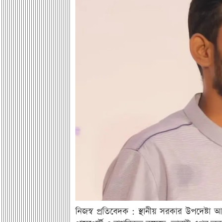
নিজস্ব প্রতিবেদক : স্থানীয় সরকার উপদেষ্টা