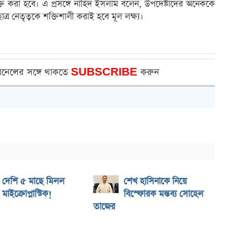
ত করা হবে। এ প্রসঙ্গে নাহিদ ইসলাম বলেন, উপদেষ্টাদের অনেককে
াত্র নেতৃত্বকে শক্তিশালী করাই হবে মূল লক্ষ্য।
ানেলের সঙ্গে থাকতে
SUBSCRIBE
করুন
দেশি ৫ মাছে মিলল
শেখ হাসিনাকে নিয়ে
মাইক্রোপ্লাস্টিক!
বিস্ফোরক মন্তব্য সোহেল
তাজের