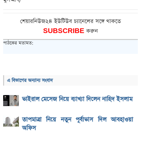
শেয়ারনিউজ২৪ ইউটিউব চ্যানেলের সঙ্গে থাকতে
SUBSCRIBE
করুন
পাঠকের মতামত:
এ বিভাগের অন্যান্য সংবাদ
ভাইরাল মেসেজ নিয়ে ব্যাখ্যা দিলেন নাহিদ ইসলাম
তাপমাত্রা নিয়ে নতুন পূর্বাভাস দিল আবহাওয়া
অফিস