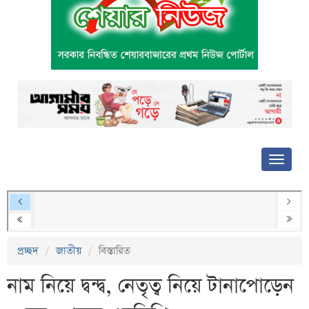
প্রচ্ছদ
জাতীয়
বিস্তারিত
নাম নিয়ে দ্বন্দ্ব, নেতৃত্ব নিয়ে টানাপোড়েন