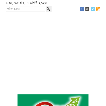
ঢাকা, শুক্রবার, ৭ আগস্ট ২০২৬