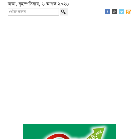
ঢাকা, বৃহস্পতিবার, ৬ আগস্ট ২০২৬